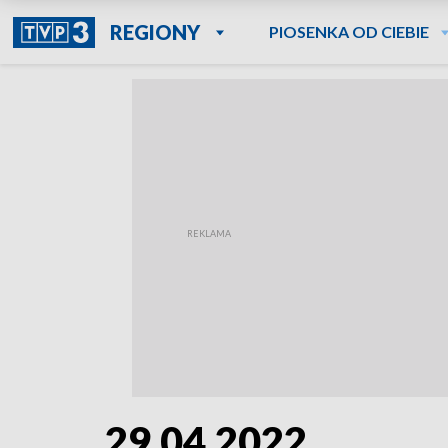
REGIONY
PIOSENKA OD CIEBIE
29.04.2022