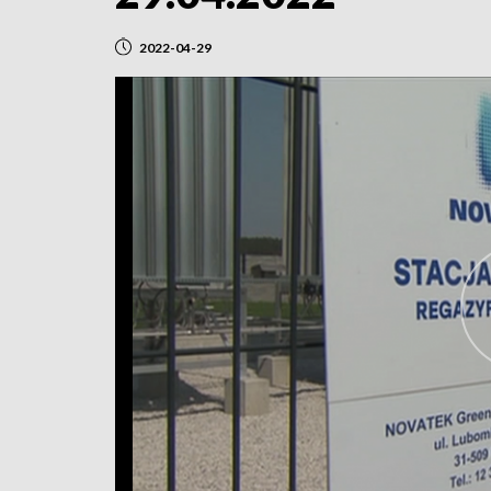
2022-04-29