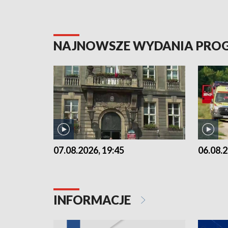
NAJNOWSZE WYDANIA PR
07.08.2026, 19:45
06.08.2
INFORMACJE