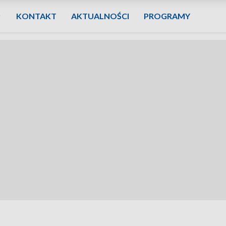
KONTAKT
AKTUALNOŚCI
PROGRAMY