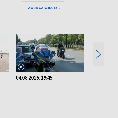
ZOBACZ WIĘCEJ
04.08.2026, 19:45
03.08.2026, 