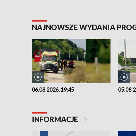
NAJNOWSZE WYDANIA PR
06.08.2026, 19:45
05.08.2
INFORMACJE