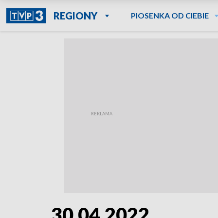
REGIONY
PIOSENKA OD CIEBIE
30.04.2022