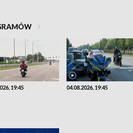
OGRAMÓW
026, 19:45
04.08.2026, 19:45