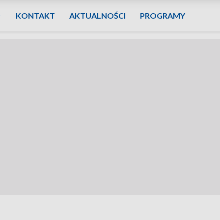
KONTAKT
AKTUALNOŚCI
PROGRAMY