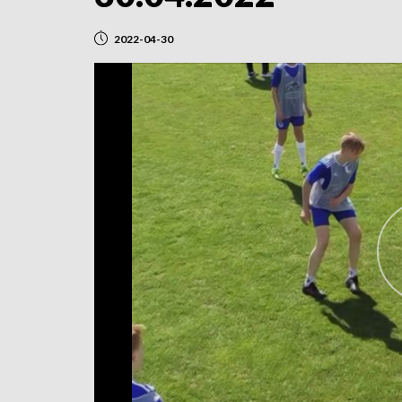
2022-04-30