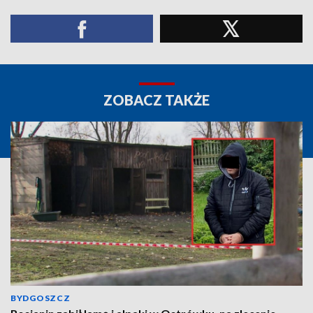
ZOBACZ TAKŻE
BYDGOSZCZ