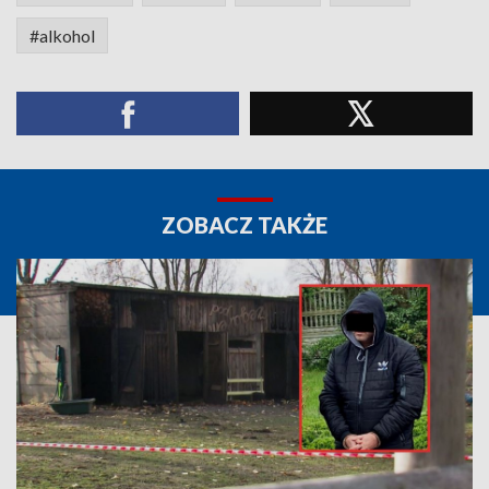
#alkohol
ZOBACZ TAKŻE