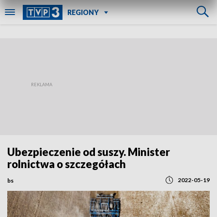
REGIONY
Ubezpieczenie od suszy. Minister
rolnictwa o szczegółach
2022-05-19
bs