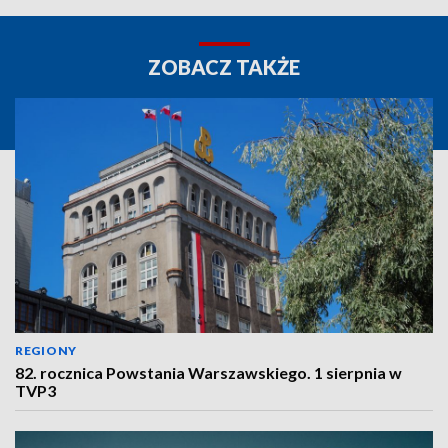
ZOBACZ TAKŻE
REGIONY
82. rocznica Powstania Warszawskiego. 1 sierpnia w
TVP3