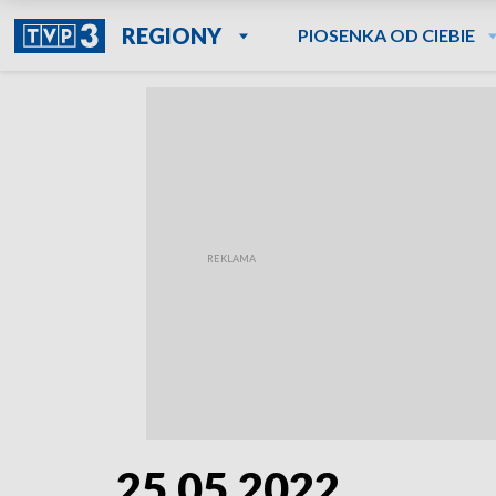
REGIONY
PIOSENKA OD CIEBIE
25.05.2022