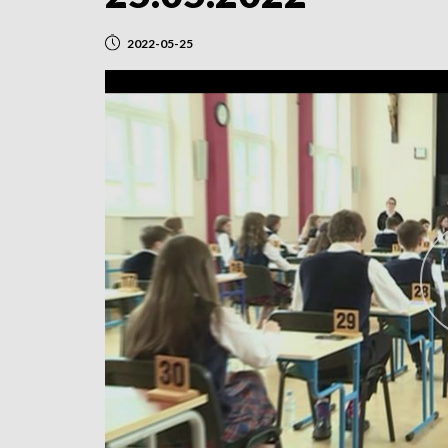
2022-05-25