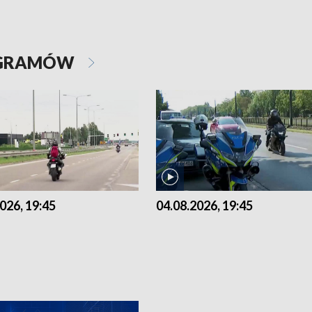
OGRAMÓW
026, 19:45
04.08.2026, 19:45