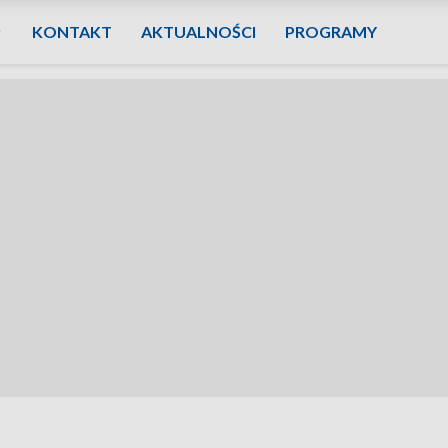
KONTAKT
AKTUALNOŚCI
PROGRAMY