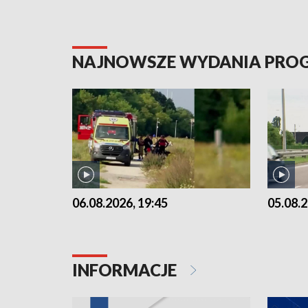
NAJNOWSZE WYDANIA PR
06.08.2026, 19:45
05.08.2
INFORMACJE