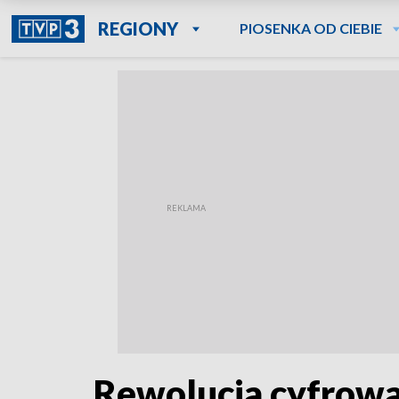
REGIONY
PIOSENKA OD CIEBIE
Rewolucja cyfrowa