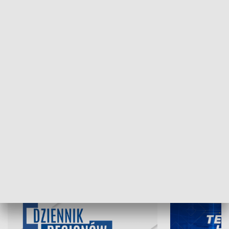
NAJNOWSZE WYDANIA PROGRAMÓW
07.08.2026, 19:45
06.08.2026, 19
INFORMACJE