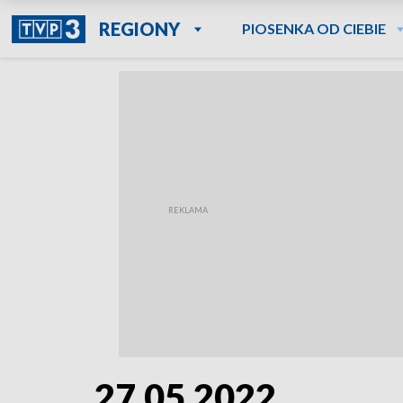
REGIONY
PIOSENKA OD CIEBIE
27.05.2022