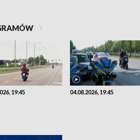
OGRAMÓW
026, 19:45
04.08.2026, 19:45