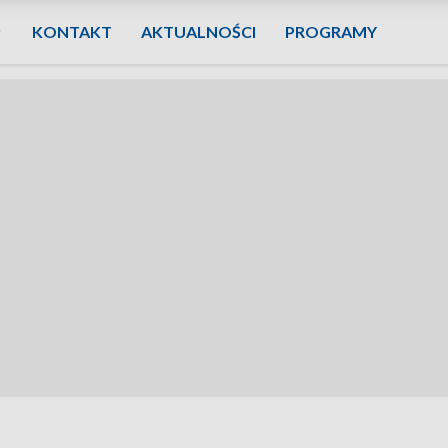
KONTAKT
AKTUALNOŚCI
PROGRAMY