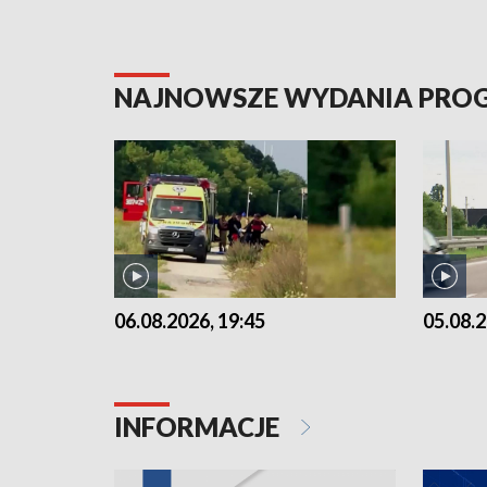
NAJNOWSZE WYDANIA PR
06.08.2026, 19:45
05.08.2
INFORMACJE