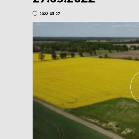
2022-05-27