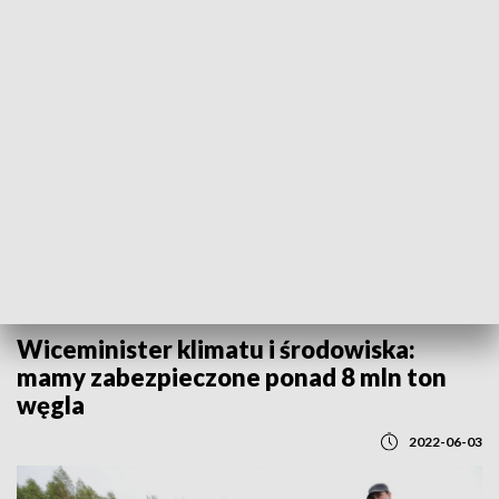
REGIONY
Wiceminister klimatu i środowiska:
mamy zabezpieczone ponad 8 mln ton
węgla
2022-06-03