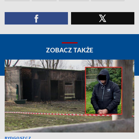
ZOBACZ TAKŻE
BYDGOSZCZ