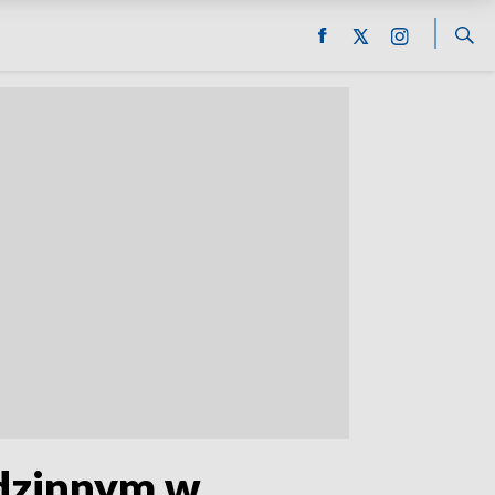
odzinnym w