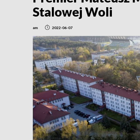
Stalowej Woli
am
2022-06-07