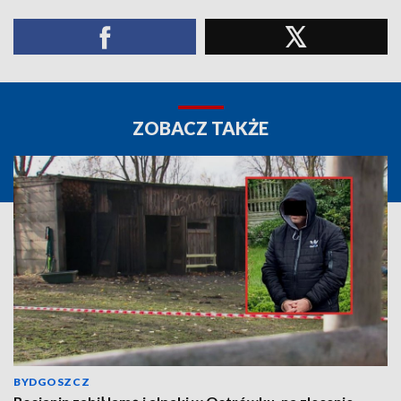
ZOBACZ TAKŻE
BYDGOSZCZ