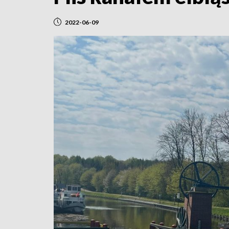
2022-06-09