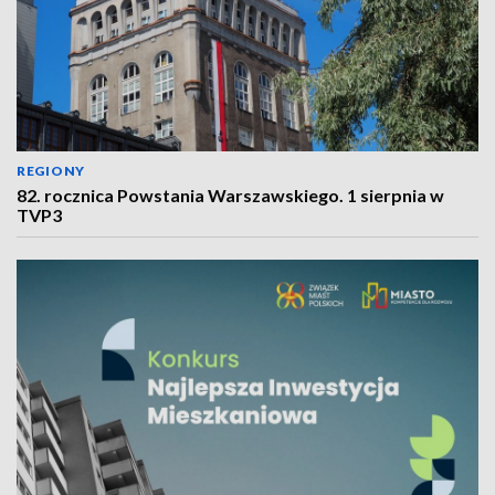
REGIONY
82. rocznica Powstania Warszawskiego. 1 sierpnia w
TVP3