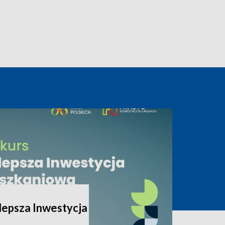
lepsza Inwestycja