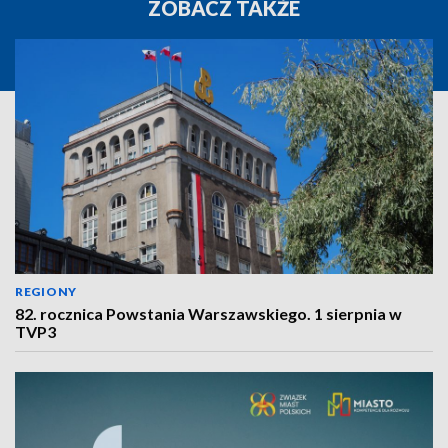
ZOBACZ TAKŻE
REGIONY
82. rocznica Powstania Warszawskiego. 1 sierpnia w
TVP3