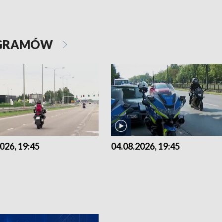
OGRAMÓW
026, 19:45
04.08.2026, 19:45