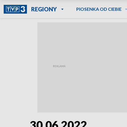
REGIONY
PIOSENKA OD CIEBIE
30.06.2022