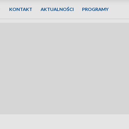
KONTAKT
AKTUALNOŚCI
PROGRAMY