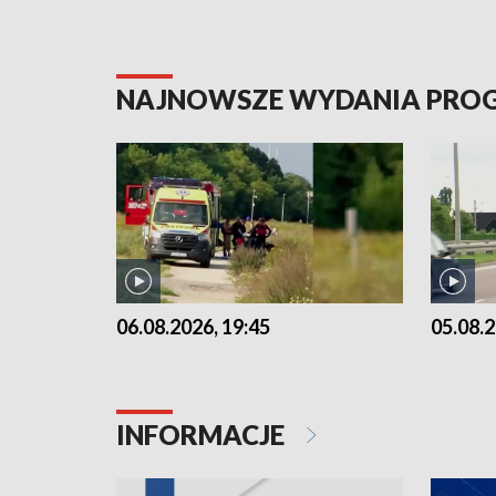
NAJNOWSZE WYDANIA PR
06.08.2026, 19:45
05.08.2
INFORMACJE