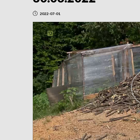
2022-07-01