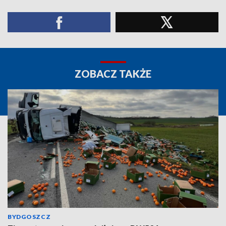
ZOBACZ TAKŻE
BYDGOSZCZ