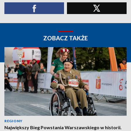
ZOBACZ TAKŻE
REGIONY
Największy Bieg Powstania Warszawskiego w historii.