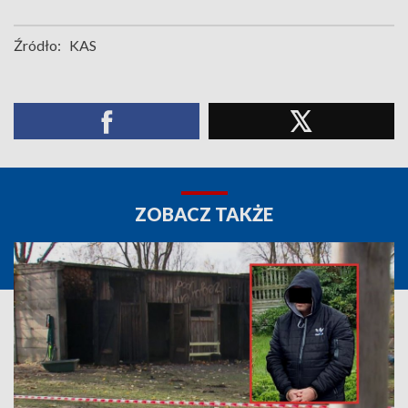
Źródło:
KAS
ZOBACZ TAKŻE