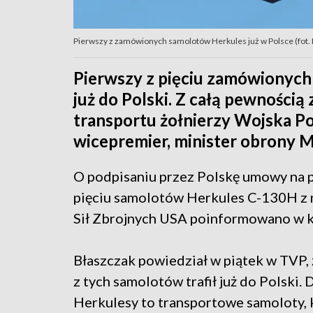
Pierwszy z zamówionych samolotów Herkules już w Polsce (fot.
Pierwszy z pięciu zamówionych
już do Polski. Z całą pewnością
transportu żołnierzy Wojska Po
wicepremier, minister obrony M
O podpisaniu przez Polskę umowy na 
pięciu samolotów Herkules C-130H z
Sił Zbrojnych USA poinformowano w k
Błaszczak powiedział w piątek w TVP,
z tych samolotów trafił już do Polski. 
Herkulesy to transportowe samoloty, 