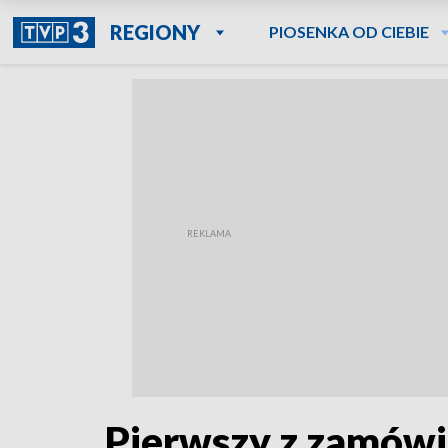
REGIONY
PIOSENKA OD CIEBIE
Pierwszy z zamówi