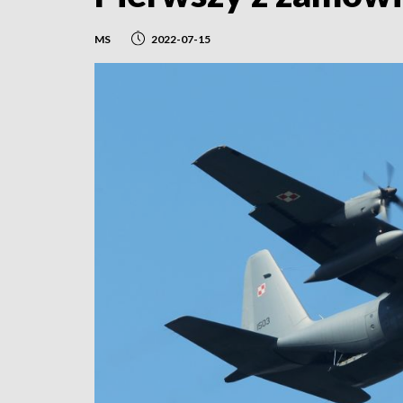
MS
2022-07-15