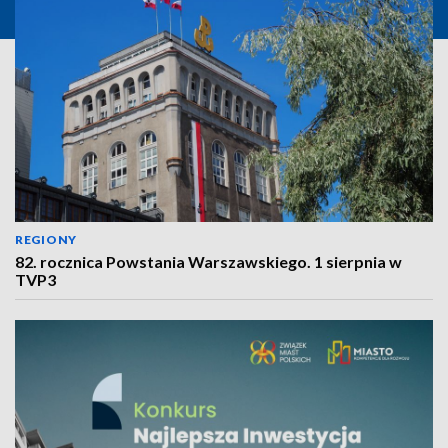
REGIONY
82. rocznica Powstania Warszawskiego. 1 sierpnia w
TVP3