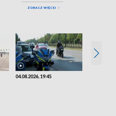
ZOBACZ WIĘCEJ
04.08.2026, 19:45
03.08.2026, 