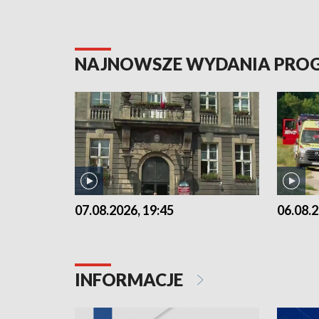
NAJNOWSZE WYDANIA PR
07.08.2026, 19:45
06.08.2
INFORMACJE