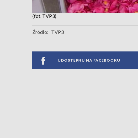
(fot. TVP3)
Źródło:
TVP3
UDOSTĘPNIJ NA FACEBOOKU