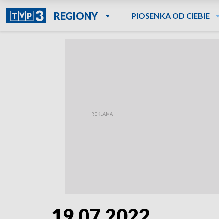
REGIONY
PIOSENKA OD CIEBIE
19.07.2022