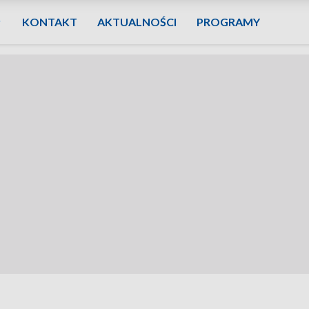
KONTAKT
AKTUALNOŚCI
PROGRAMY