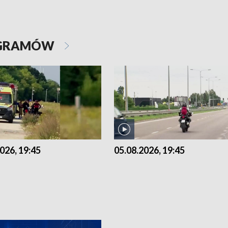
OGRAMÓW
026, 19:45
05.08.2026, 19:45