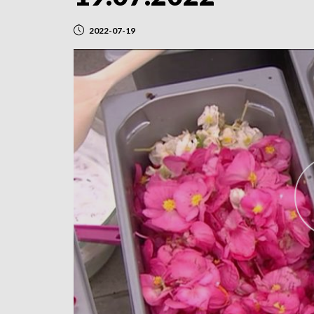
2022-07-19