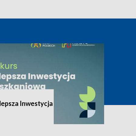
lepsza Inwestycja