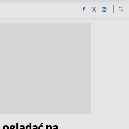
 oglądać na