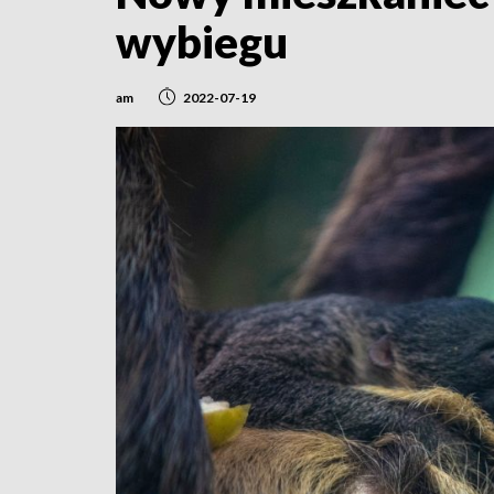
wybiegu
am
2022-07-19