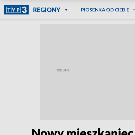
REGIONY
PIOSENKA OD CIEBIE
Nowy mieszkaniec 