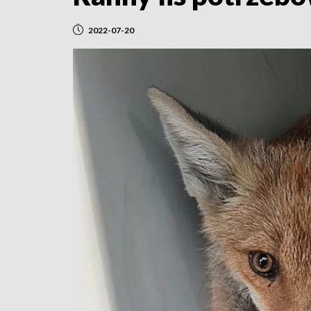
2022-07-20