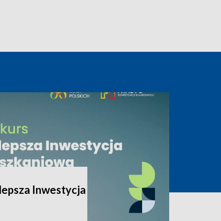
lepsza Inwestycja