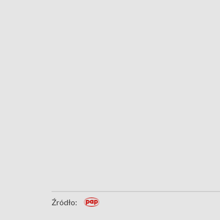
Źródło: