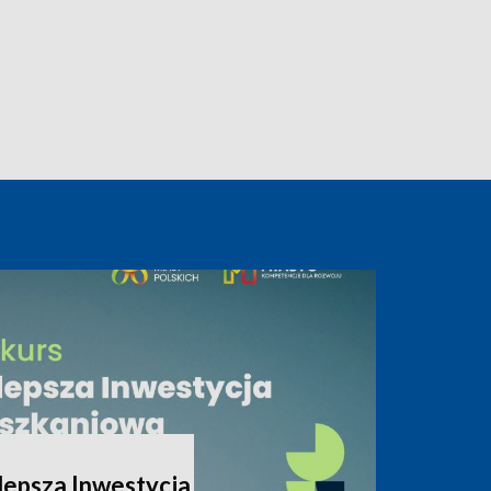
lepsza Inwestycja