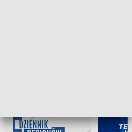
NAJNOWSZE WYDANIA PROGRAMÓW
07.08.2026, 19:45
06.08.2026, 19
INFORMACJE