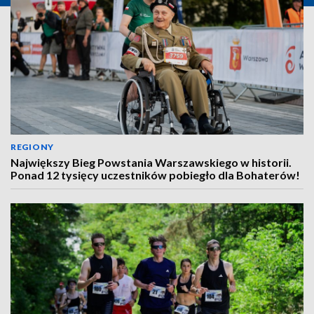
REGIONY
Największy Bieg Powstania Warszawskiego w historii.
Ponad 12 tysięcy uczestników pobiegło dla Bohaterów!