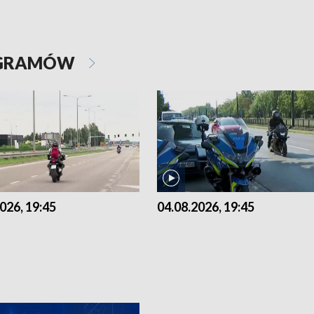
OGRAMÓW
026, 19:45
04.08.2026, 19:45