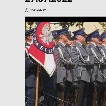
2022-07-27