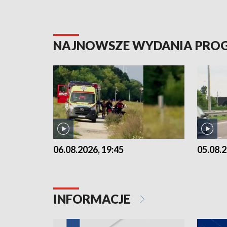
NAJNOWSZE WYDANIA PR
06.08.2026, 19:45
05.08.2
INFORMACJE