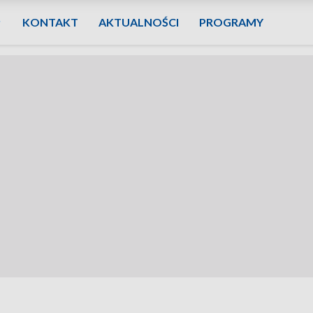
KONTAKT
AKTUALNOŚCI
PROGRAMY