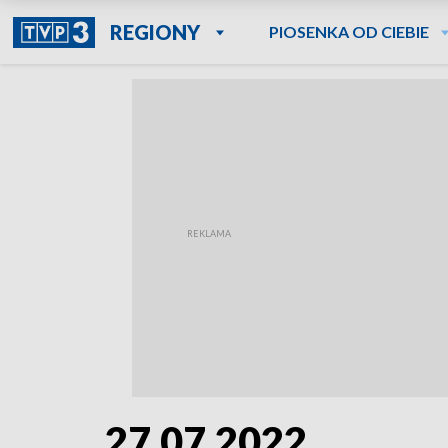
REGIONY
PIOSENKA OD CIEBIE
27.07.2022