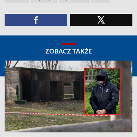
ZOBACZ TAKŻE