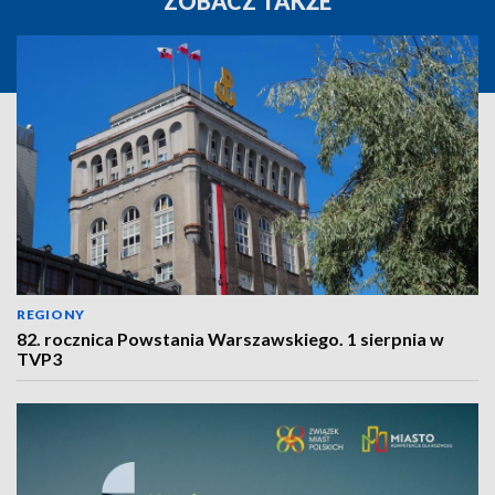
ZOBACZ TAKŻE
REGIONY
82. rocznica Powstania Warszawskiego. 1 sierpnia w
TVP3