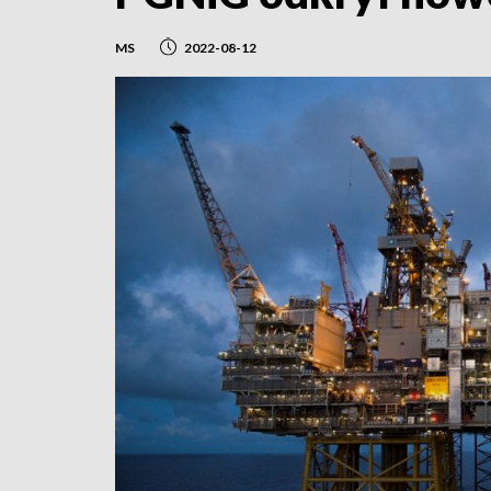
MS
2022-08-12