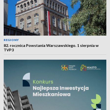
REGIONY
82. rocznica Powstania Warszawskiego. 1 sierpnia w
TVP3