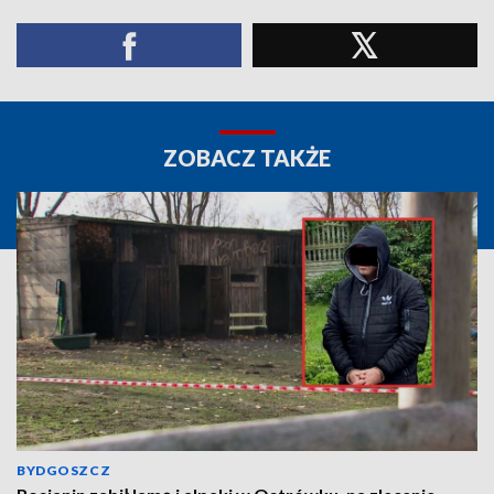
ZOBACZ TAKŻE
BYDGOSZCZ