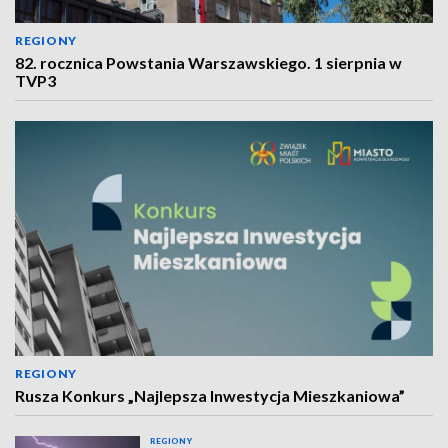
REGIONY
82. rocznica Powstania Warszawskiego. 1 sierpnia w
TVP3
REGIONY
Rusza Konkurs „Najlepsza Inwestycja Mieszkaniowa”
REGIONY