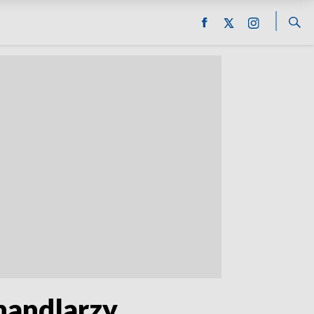
handlarzy