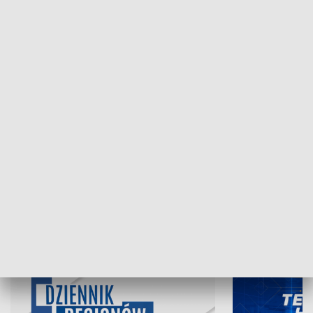
NAJNOWSZE WYDANIA PROGRAMÓW
07.08.2026, 19:45
06.08.2026, 19
INFORMACJE