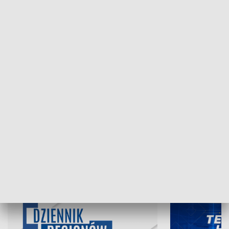
NAJNOWSZE WYDANIA PROGRAMÓW
07.08.2026, 19:45
06.08.2026, 19
INFORMACJE