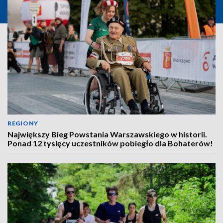
REGIONY
Największy Bieg Powstania Warszawskiego w historii.
Ponad 12 tysięcy uczestników pobiegło dla Bohaterów!