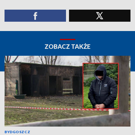
ZOBACZ TAKŻE
BYDGOSZCZ