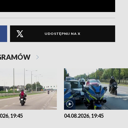
UDOSTĘPNIJ NA X
OGRAMÓW
026, 19:45
04.08.2026, 19:45