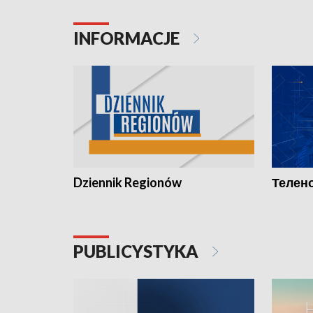
INFORMACJE
Dziennik Regionów
Телено
PUBLICYSTYKA