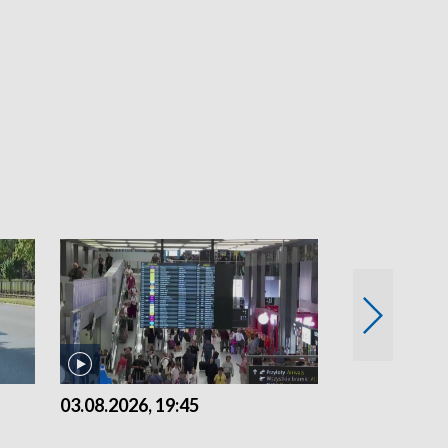
03.08.2026, 19:45
31.07.2026, 