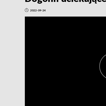
2022-09-24