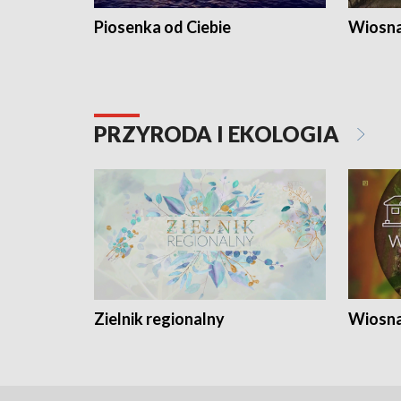
Piosenka od Ciebie
Wiosna
PRZYRODA I EKOLOGIA
Zielnik regionalny
Wiosna