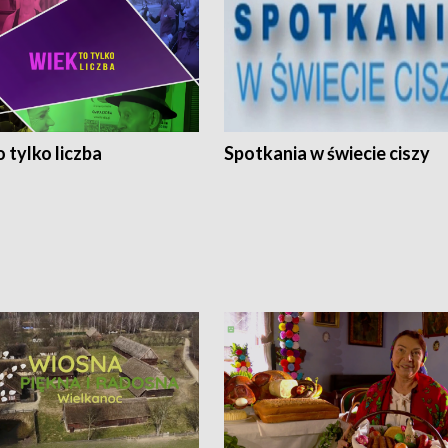
 tylko liczba
Spotkania w świecie ciszy