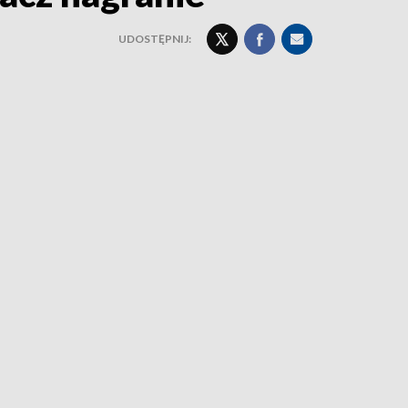
UDOSTĘPNIJ: