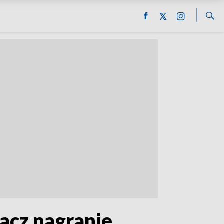
acz nagranie