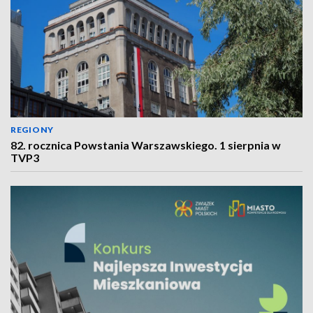
REGIONY
82. rocznica Powstania Warszawskiego. 1 sierpnia w
TVP3