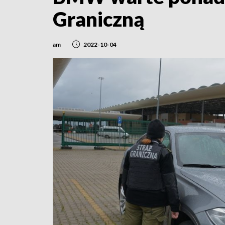
Graniczną
am
2022-10-04