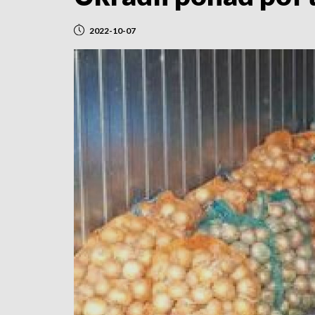
2022-10-07