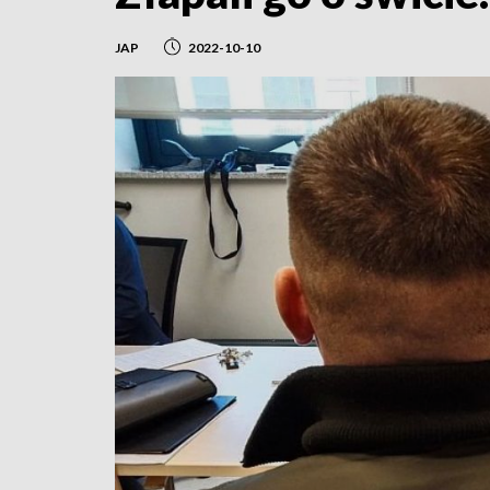
JAP
2022-10-10