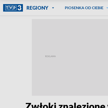
REGIONY
PIOSENKA OD CIEBIE
Zwłoki znalezione 