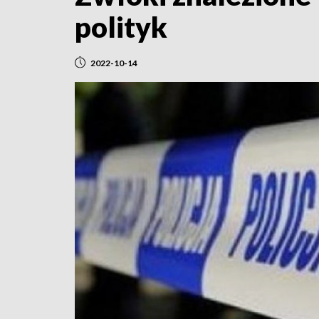
polityk
2022-10-14