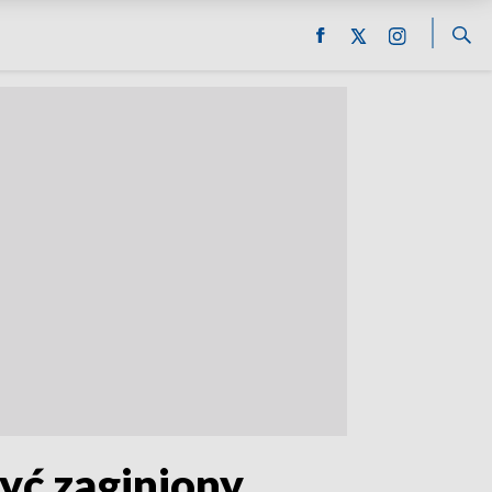
yć zaginiony