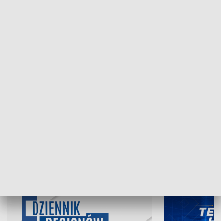
NAJNOWSZE WYDANIA PROGRAMÓW
07.08.2026, 19:45
06.08.2026, 19
INFORMACJE