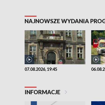
NAJNOWSZE WYDANIA PR
07.08.2026, 19:45
06.08.2
INFORMACJE