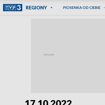
REGIONY
PIOSENKA OD CIEBIE
17.10.2022