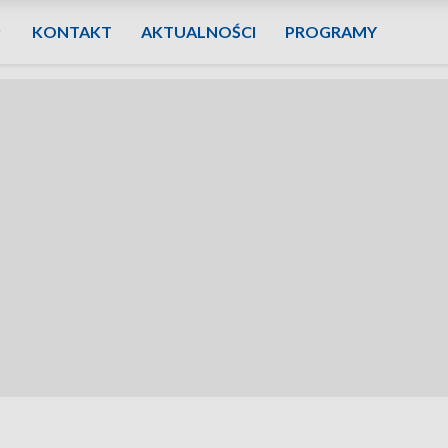
KONTAKT
AKTUALNOŚCI
PROGRAMY