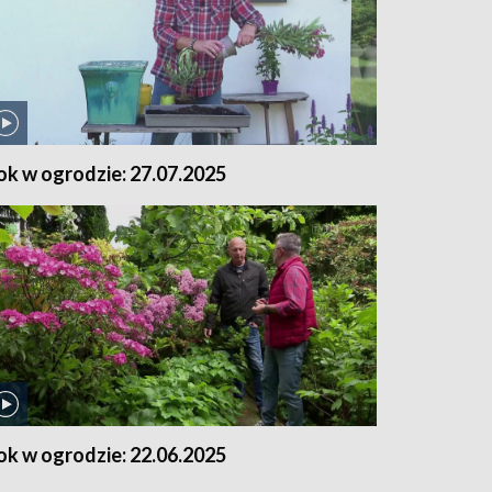
ok w ogrodzie: 27.07.2025
ok w ogrodzie: 22.06.2025