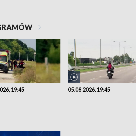
OGRAMÓW
026, 19:45
05.08.2026, 19:45