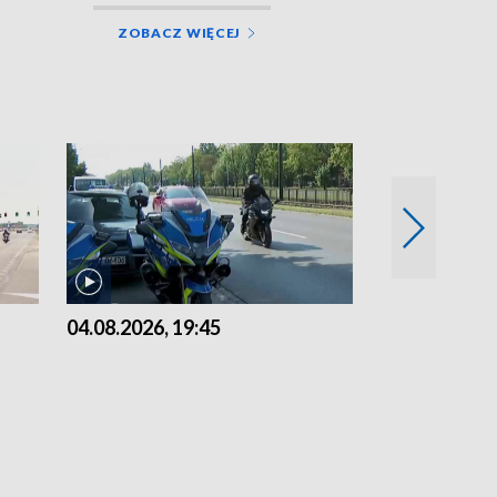
ZOBACZ WIĘCEJ
04.08.2026, 19:45
03.08.2026, 