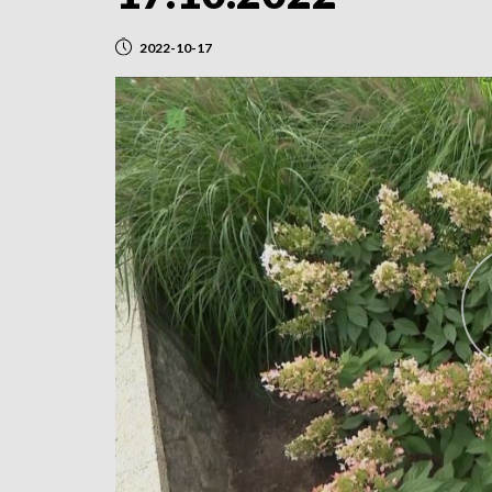
2022-10-17